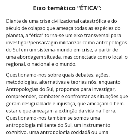
Eixo temático “ÉTICA”:
Diante de uma crise civilizacional catastrófica e do
século de colapso que ameaça todas as espécies do
planeta, a “ética” torna-se um eixo transversal para
investigar/pensar/agir/militarizar como antropólogos
do Sul em um sistema-mundo em crise, a partir de
uma abordagem situada, mas conectada com o local, o
regional, o nacional e o mundo.
Questionamo-nos sobre quais debates, ações,
metodologias, alternativas e teorias nós, enquanto
Antropologias do Sul, propomos para investigar,
compreender, combater e confrontar as situações que
geram desigualdade e injustiça, que ameaçam o bem-
estar e que ameaçam a extinção da vida na Terra.
Questionamo-nos também se somos uma
antropologia militante do Sul, um instrumento
cognitivo, uma antropologia cocidadã ou uma