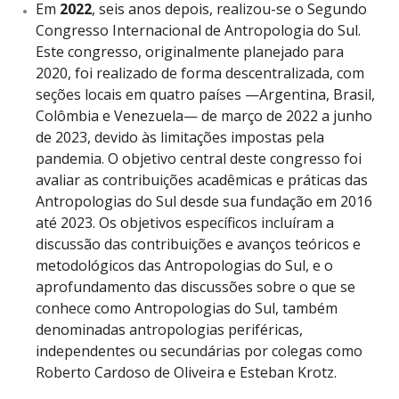
Em
2022
, seis anos depois, realizou-se o Segundo
Congresso Internacional de Antropologia do Sul.
Este congresso, originalmente planejado para
2020, foi realizado de forma descentralizada, com
seções locais em quatro países —Argentina, Brasil,
Colômbia e Venezuela— de março de 2022 a junho
de 2023, devido às limitações impostas pela
pandemia. O objetivo central deste congresso foi
avaliar as contribuições acadêmicas e práticas das
Antropologias do Sul desde sua fundação em 2016
até 2023. Os objetivos específicos incluíram a
discussão das contribuições e avanços teóricos e
metodológicos das Antropologias do Sul, e o
aprofundamento das discussões sobre o que se
conhece como Antropologias do Sul, também
denominadas antropologias periféricas,
independentes ou secundárias por colegas como
Roberto Cardoso de Oliveira e Esteban Krotz.