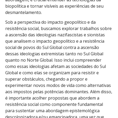
biopolítica e tornar visíveis as experiências de seu
desmantelamento.
Sob a perspectiva do impacto geopolítico e da
resistência social, buscamos explorar trabalhos sobre
a ascensão das ideologias nazifascistas e sionistas
que analisem o impacto geopolítico e a resistência
social de povos do Sul Global contra a ascensão
dessas ideologias extremistas tanto no Sul Global
quanto no Norte Global. Isso inclui compreender
como essas ideologias afetam as sociedades do Sul
Global e como elas se organizam para resistir e
superar obstáculos, chegando a propor e
experimentar novos modos de vida como alternativas
aos impostos pelas potências dominantes. Além disso,
é importante acolher propostas que abordem a
resistência social como componente fundamental
para sustentar uma abordagem epistemológica
descolonizadora e/ou emancipadora, uma vez que