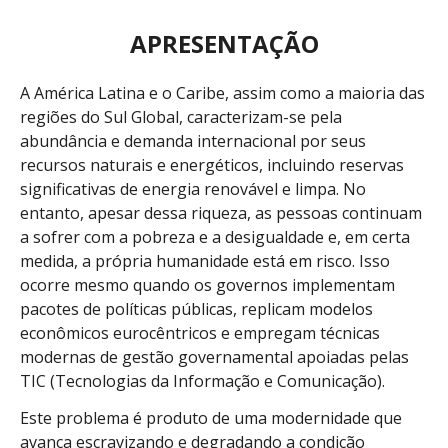
APRESENTAÇÃO
A América Latina e o Caribe, assim como a maioria das
regiões do Sul Global, caracterizam-se pela
abundância e demanda internacional por seus
recursos naturais e energéticos, incluindo reservas
significativas de energia renovável e limpa. No
entanto, apesar dessa riqueza, as pessoas continuam
a sofrer com a pobreza e a desigualdade e, em certa
medida, a própria humanidade está em risco. Isso
ocorre mesmo quando os governos implementam
pacotes de políticas públicas, replicam modelos
econômicos eurocêntricos e empregam técnicas
modernas de gestão governamental apoiadas pelas
TIC (Tecnologias da Informação e Comunicação).
Este problema é produto de uma modernidade que
avança escravizando e degradando a condição