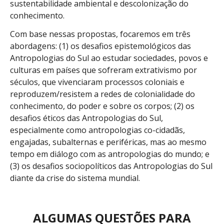
sustentabilidade ambiental e descolonização do
conhecimento.
Com base nessas propostas, focaremos em três
abordagens: (1) os desafios epistemológicos das
Antropologias do Sul ao estudar sociedades, povos e
culturas em países que sofreram extrativismo por
séculos, que vivenciaram processos coloniais e
reproduzem/resistem a redes de colonialidade do
conhecimento, do poder e sobre os corpos; (2) os
desafios éticos das Antropologias do Sul,
especialmente como antropologias co-cidadãs,
engajadas, subalternas e periféricas, mas ao mesmo
tempo em diálogo com as antropologias do mundo; e
(3) os desafios sociopolíticos das Antropologias do Sul
diante da crise do sistema mundial.
ALGUMAS QUESTÕES PARA