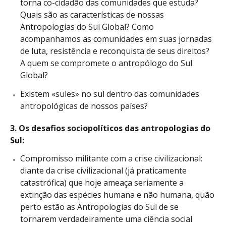
torna co-cidadão das comunidades que estuda?
Quais são as características de nossas
Antropologias do Sul Global? Como
acompanhamos as comunidades em suas jornadas
de luta, resistência e reconquista de seus direitos?
A quem se compromete o antropólogo do Sul
Global?
Existem «sules» no sul dentro das comunidades
antropológicas de nossos países?
3. Os desafios sociopolíticos das antropologias do
Sul:
Compromisso militante com a crise civilizacional:
diante da crise civilizacional (já praticamente
catastrófica) que hoje ameaça seriamente a
extinção das espécies humana e não humana, quão
perto estão as Antropologias do Sul de se
tornarem verdadeiramente uma ciência social