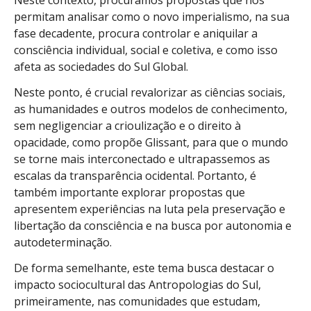
Neste contexto, procuramos propostas que nos
permitam analisar como o novo imperialismo, na sua
fase decadente, procura controlar e aniquilar a
consciência individual, social e coletiva, e como isso
afeta as sociedades do Sul Global.
Neste ponto, é crucial revalorizar as ciências sociais,
as humanidades e outros modelos de conhecimento,
sem negligenciar a crioulização e o direito à
opacidade, como propõe Glissant, para que o mundo
se torne mais interconectado e ultrapassemos as
escalas da transparência ocidental. Portanto, é
também importante explorar propostas que
apresentem experiências na luta pela preservação e
libertação da consciência e na busca por autonomia e
autodeterminação.
De forma semelhante, este tema busca destacar o
impacto sociocultural das Antropologias do Sul,
primeiramente, nas comunidades que estudam,