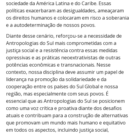
sociedade da América Latina e do Caribe. Essas
políticas exacerbaram as desigualdades, ameaçaram
os direitos humanos e colocaram em risco a soberania
e a autodeterminação de nossos povos.
Diante desse cenário, reforçou-se a necessidade de
Antropologias do Sul mais comprometidas com a
justiça social e a resistência contra essas medidas
opressivas e as práticas neoextrativistas de outras
potências econômicas e transnacionais. Nesse
contexto, nossa disciplina deve assumir um papel de
liderança na promoção da solidariedade e da
cooperação entre os países do Sul Global e nossa
região, mas especialmente com seus povos. É
essencial que as Antropologias do Sul se posicionem
como uma voz crítica e proativa diante dos desafios
atuais e contribuam para a construção de alternativas
que promovam um mundo mais humano e equitativo
em todos os aspectos, incluindo justiça social,