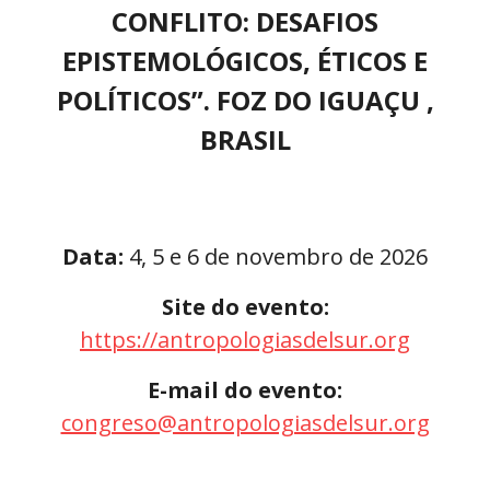
CONFLITO: DESAFIOS
EPISTEMOLÓGICOS, ÉTICOS E
POLÍTICOS”. FOZ DO IGUAÇU
,
BRASIL
Data:
4, 5 e 6 de novembro de 2026
Site do evento:
https://antropologiasdelsur.org
E-mail do evento:
congreso@antropologiasdelsur.org