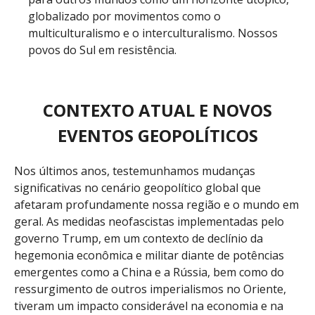
globalizado por movimentos como o
multiculturalismo e o interculturalismo. Nossos
povos do Sul em resistência.
CONTEXTO ATUAL E NOVOS
EVENTOS GEOPOLÍTICOS
Nos últimos anos, testemunhamos mudanças
significativas no cenário geopolítico global que
afetaram profundamente nossa região e o mundo em
geral. As medidas neofascistas implementadas pelo
governo Trump, em um contexto de declínio da
hegemonia econômica e militar diante de potências
emergentes como a China e a Rússia, bem como do
ressurgimento de outros imperialismos no Oriente,
tiveram um impacto considerável na economia e na