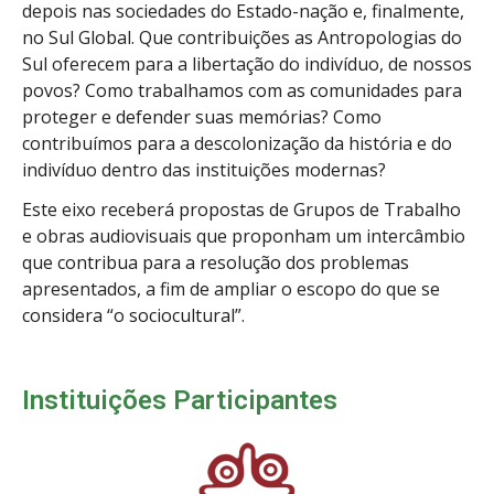
depois nas sociedades do Estado-nação e, finalmente,
no Sul Global. Que contribuições as Antropologias do
Sul oferecem para a libertação do indivíduo, de nossos
povos? Como trabalhamos com as comunidades para
proteger e defender suas memórias? Como
contribuímos para a descolonização da história e do
indivíduo dentro das instituições modernas?
Este eixo receberá propostas de Grupos de Trabalho
e obras audiovisuais que proponham um intercâmbio
que contribua para a resolução dos problemas
apresentados, a fim de ampliar o escopo do que se
considera “o sociocultural”.
Instituições Participantes