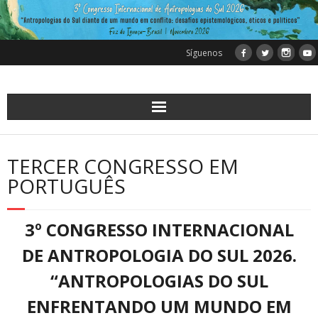
Síguenos
TERCER CONGRESSO EM
PORTUGUÊS
3º CONGRESSO INTERNACIONAL
DE ANTROPOLOGIA DO SUL 2026.
“ANTROPOLOGIAS DO SUL
ENFRENTANDO UM MUNDO EM