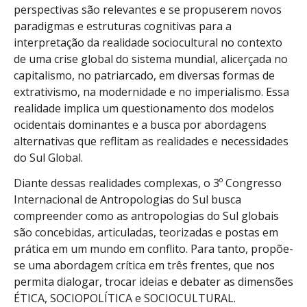
perspectivas são relevantes e se propuserem novos
paradigmas e estruturas cognitivas para a
interpretação da realidade sociocultural no contexto
de uma crise global do sistema mundial, alicerçada no
capitalismo, no patriarcado, em diversas formas de
extrativismo, na modernidade e no imperialismo. Essa
realidade implica um questionamento dos modelos
ocidentais dominantes e a busca por abordagens
alternativas que reflitam as realidades e necessidades
do Sul Global.
Diante dessas realidades complexas, o 3º Congresso
Internacional de Antropologias do Sul busca
compreender como as antropologias do Sul globais
são concebidas, articuladas, teorizadas e postas em
prática em um mundo em conflito. Para tanto, propõe-
se uma abordagem crítica em três frentes, que nos
permita dialogar, trocar ideias e debater as dimensões
ÉTICA, SOCIOPOLÍTICA e SOCIOCULTURAL.