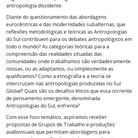
antropologia dissidente.
Diante do questionamento das abordagens
eurocêntricas e das modernidades subalternas, que
reflexões metodológicas e teóricas as Antropologias
do Sul contribuem para os debates antropológicos em
todo o mundo? As categorias teóricas para a
compreensão das realidades situadas das
comunidades onde trabalhamos são verdadeiramente
nossas, ou as adaptamos, ou simplesmente as
qualificamos? Como a etnografia e a teoria se
intercruzam nas antropologias produzidas no Sul
Global? Quais são os desafios éticos que essa corrente
de pensamento emergente, denominada
Antropologias do Sul, enfrenta?
Com esse foco temático, aspiramos receber
propostas de Grupos de Trabalho e produções
audiovisuais que permitam abordagens para