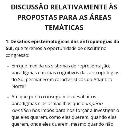
DISCUSSÃO RELATIVAMENTE ÀS
PROPOSTAS PARA AS ÁREAS
TEMÁTICAS
1. Desafios epistemológicos das antropologias do
Sul,
que teremos a oportunidade de discutir no
congresso:
Em que medida os sistemas de representação,
paradigmas e mapas cognitivos das antropologias
do Sul permanecem característicos do Atlântico
Norte?
Até que ponto conseguimos desafiar os
paradigmas e as armadilhas que o
império
científico
nos impôs para nos forçar a investigar o
que eles querem, como eles querem, quando eles
querem, onde eles querem, mesmo quando não