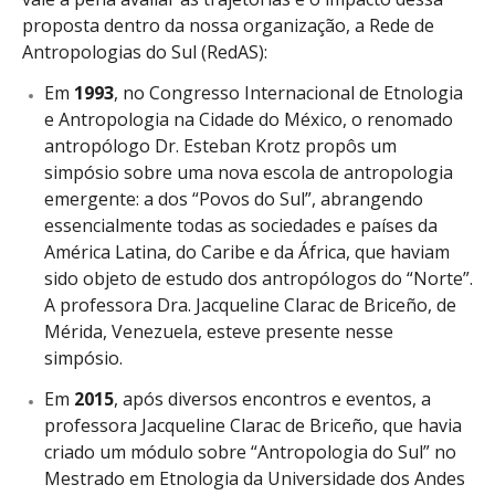
proposta dentro da nossa organização, a Rede de
Antropologias do Sul (RedAS):
Em
1993
, no Congresso Internacional de Etnologia
e Antropologia na Cidade do México, o renomado
antropólogo Dr. Esteban Krotz propôs um
simpósio sobre uma nova escola de antropologia
emergente: a dos “Povos do Sul”, abrangendo
essencialmente todas as sociedades e países da
América Latina, do Caribe e da África, que haviam
sido objeto de estudo dos antropólogos do “Norte”.
A professora Dra. Jacqueline Clarac de Briceño, de
Mérida, Venezuela, esteve presente nesse
simpósio.
Em
2015
, após diversos encontros e eventos, a
professora Jacqueline Clarac de Briceño, que havia
criado um módulo sobre “Antropologia do Sul” no
Mestrado em Etnologia da Universidade dos Andes