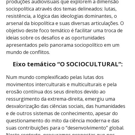
produções audiovisuais que explorem a dimensão
sociopolítica através dos temas delineados: lutas,
resistência, a lógica das ideologias dominantes, o
arsenal da biopolítica e suas diversas articulações. O
objetivo deste foco temático é facilitar uma troca de
ideias sobre os desafios e as oportunidades
apresentados pelo panorama sociopolítico em um
mundo de conflitos.
Eixo temático “O SOCIOCULTURAL”:
Num mundo complexificado pelas lutas dos
movimentos interculturais e multiculturais e pela
erosão contínua dos seus direitos devido ao
ressurgimento da extrema-direita, emergiu uma
desvalorização das ciências sociais, das humanidades
e de outros sistemas de conhecimento, apesar do
questionamento do mito da ciência moderna e das
suas contribuições para o “desenvolvimento” global.