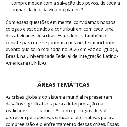
comprometida com a salvação dos povos, de toda a
humanidade e da vida no planeta?
Com essas questões em mente, convidamos nossos
colegas e associados a contribuírem com cada uma
das atividades descritas. Estendemos também o
convite para que se juntem a nós neste importante
evento que será realizado no 2026 em Foz do Iguaçu,
Brasil, na Universidade Federal de Integração Latino-
Americana (UNILA).
ÁREAS TEMÁTICAS
As crises globais do sistema mundial representam
desafios significativos para a interpretação da
realidade sociocultural. As antropologias do Sul
oferecem perspectivas críticas e alternativas para a
compreensão e o enfrentamento dessas crises. Essas