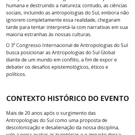
humana e destruindo a natureza; contudo, as ciências
sociais, incluindo as antropologias do Sul, embora não
ignorem completamente essa realidade, chegaram
tarde para tentar interpretá-la com narrativas em sua
maioria estranhas às nossas culturas.
O 3º Congresso Internacional de Antropologias do Sul
busca posicionar as Antropologias do Sul Global
diante de um mundo em conflito, a fim de expor e
debater os desafios epistemológicos, éticos e
políticos.
CONTEXTO HISTÓRICO DO EVENTO
Mais de 20 anos após o surgimento das
Antropologias do Sul como uma proposta de
descolonização e desalienação da nossa disciplina,
vale a pena avaliar as trajetórias e o impacto dessa