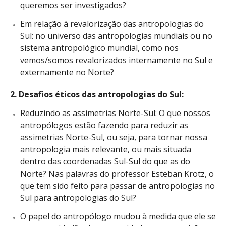
queremos ser investigados?
Em relação à revalorização das antropologias do
Sul: no universo das antropologias mundiais ou no
sistema antropológico mundial, como nos
vemos/somos revalorizados internamente no Sul e
externamente no Norte?
2. Desafios éticos das antropologias do Sul:
Reduzindo as assimetrias Norte-Sul: O que nossos
antropólogos estão fazendo para reduzir as
assimetrias Norte-Sul, ou seja, para tornar nossa
antropologia mais relevante, ou mais situada
dentro das coordenadas Sul-Sul do que as do
Norte? Nas palavras do professor Esteban Krotz, o
que tem sido feito para passar de antropologias no
Sul para antropologias do Sul?
O papel do antropólogo mudou à medida que ele se