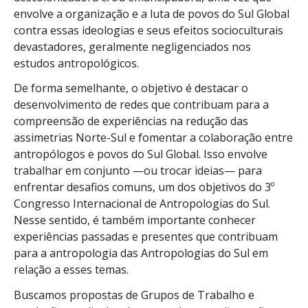
envolve a organização e a luta de povos do Sul Global
contra essas ideologias e seus efeitos socioculturais
devastadores, geralmente negligenciados nos
estudos antropológicos.
De forma semelhante, o objetivo é destacar o
desenvolvimento de redes que contribuam para a
compreensão de experiências na redução das
assimetrias Norte-Sul e fomentar a colaboração entre
antropólogos e povos do Sul Global. Isso envolve
trabalhar em conjunto —ou trocar ideias— para
enfrentar desafios comuns, um dos objetivos do 3º
Congresso Internacional de Antropologias do Sul.
Nesse sentido, é também importante conhecer
experiências passadas e presentes que contribuam
para a antropologia das Antropologias do Sul em
relação a esses temas.
Buscamos propostas de Grupos de Trabalho e