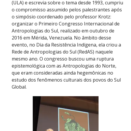
(ULA) e escrevia sobre o tema desde 1993, cumpriu
o compromisso assumido pelos palestrantes após
o simpósio coordenado pelo professor Krotz:
organizar o Primeiro Congresso Internacional de
Antropologias do Sul, realizado em outubro de
2016 em Mérida, Venezuela. No âmbito desse
evento, no Dia da Resistência Indígena, ela criou a
Rede de Antropologias do Sul (RedAS) naquele
mesmo ano. O congresso buscou uma ruptura
epistemológica com as Antropologias do Norte,
que eram consideradas ainda hegemônicas no
estudo dos fenômenos culturais dos povos do Sul
Global.