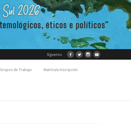
Síguenos
Grupos de Trabajo
Matrícula Inscripción