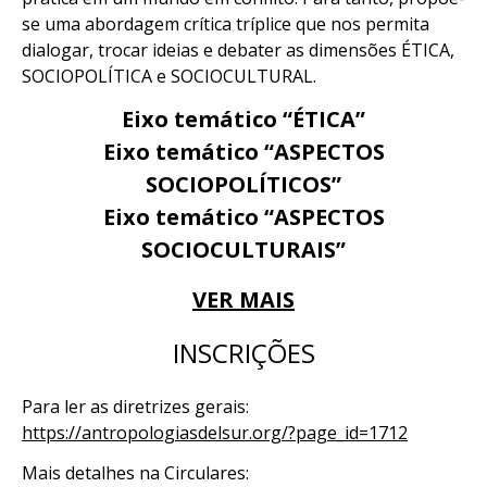
se uma abordagem crítica tríplice que nos permita
dialogar, trocar ideias e debater as dimensões ÉTICA,
SOCIOPOLÍTICA e SOCIOCULTURAL.
Eixo temático “ÉTICA”
Eixo temático “ASPECTOS
SOCIOPOLÍTICOS”
Eixo temático “ASPECTOS
SOCIOCULTURAIS”
VER MAIS
INSCRIÇÕES
Para ler as diretrizes gerais:
https://antropologiasdelsur.org/?page_id=1712
Mais detalhes na Circulares: