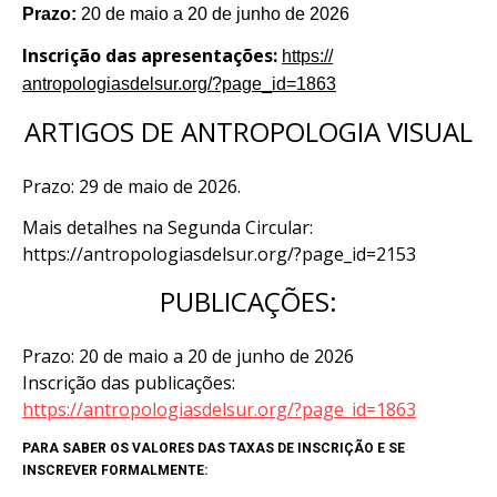
Prazo:
20 de maio a 20 de junho de 2026
Inscrição das apresentações:
https://
antropologiasdelsur.org/?page_
id=1863
ARTIGOS DE ANTROPOLOGIA VISUAL
Prazo: 29 de maio de 2026.
Mais detalhes na Segunda Circular:
https://antropologiasdelsur.org/?page_id=2153
PUBLICAÇÕES:
Prazo: 20 de maio a 20 de junho de 2026
Inscrição das publicações:
https://antropologiasdelsur.org/?page_id=1863
PARA SABER OS VALORES DAS TAXAS DE INSCRIÇÃO E SE
INSCREVER FORMALMENTE: