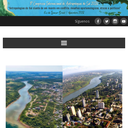
Síguenos