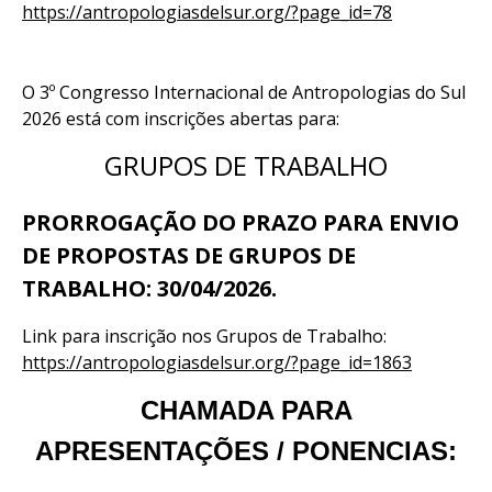
https://antropologiasdelsur.org/?page_id=78
O 3º Congresso Internacional de Antropologias do Sul
2026 está com inscrições abertas para:
GRUPOS DE TRABALHO
PRORROGAÇÃO DO PRAZO PARA ENVIO
DE PROPOSTAS DE GRUPOS DE
TRABALHO: 30/04/2026.
Link para inscrição nos Grupos de Trabalho:
https://antropologiasdelsur.org/?page_id=1863
CHAMADA PARA
APRESENTAÇÕES / PONENCIAS: