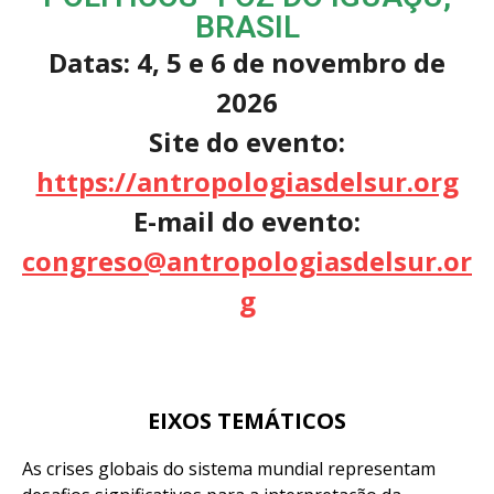
BRASIL
Datas: 4, 5 e 6 de novembro de
2026
Site do evento:
https://antropologiasdelsur.org
E-mail do evento:
congreso@antropologiasdelsur.or
g
EIXOS TEMÁTICOS
As crises globais do sistema mundial representam