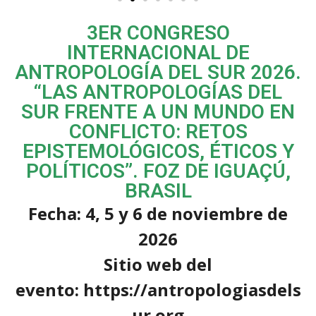
3ER CONGRESO
INTERNACIONAL DE
ANTROPOLOGÍA DEL SUR 2026.
“LAS ANTROPOLOGÍAS DEL
SUR FRENTE A UN MUNDO EN
CONFLICTO: RETOS
EPISTEMOLÓGICOS, ÉTICOS Y
POLÍTICOS”. FOZ DE IGUAÇÚ,
BRASIL
Fecha: 4, 5 y 6 de noviembre de
2026
Sitio web del
evento: https://antropologiasdels
ur.org