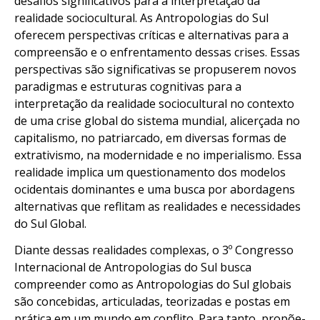
desafios significativos para a interpretação da
realidade sociocultural. As Antropologias do Sul
oferecem perspectivas críticas e alternativas para a
compreensão e o enfrentamento dessas crises. Essas
perspectivas são significativas se propuserem novos
paradigmas e estruturas cognitivas para a
interpretação da realidade sociocultural no contexto
de uma crise global do sistema mundial, alicerçada no
capitalismo, no patriarcado, em diversas formas de
extrativismo, na modernidade e no imperialismo. Essa
realidade implica um questionamento dos modelos
ocidentais dominantes e uma busca por abordagens
alternativas que reflitam as realidades e necessidades
do Sul Global.
Diante dessas realidades complexas, o 3º Congresso
Internacional de Antropologias do Sul busca
compreender como as Antropologias do Sul globais
são concebidas, articuladas, teorizadas e postas em
prática em um mundo em conflito. Para tanto, propõe-