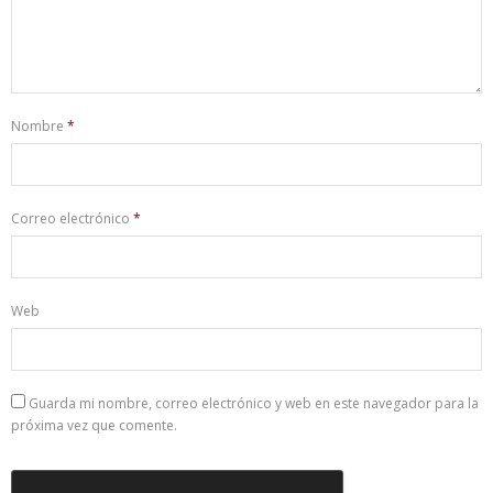
Nombre
*
Correo electrónico
*
Web
Guarda mi nombre, correo electrónico y web en este navegador para la
próxima vez que comente.