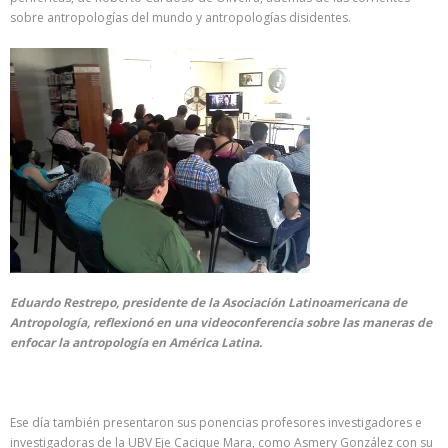
sobre antropologías del mundo y antropologías disidentes.
Eduardo Restrepo, presidente de la Asociación Latinoamericana de
Antropología, reflexionó en una videoconferencia sobre las maneras de
enfocar la antropología en América Latina.
Ese día también presentaron sus ponencias profesores investigadores e
investigadoras de la UBV Eje Cacique Mara, como Asmery González con su