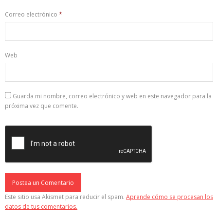
Correo electrónico
*
Web
Guarda mi nombre, correo electrónico y web en este navegador para la
próxima vez que comente.
Este sitio usa Akismet para reducir el spam.
Aprende cómo se procesan los
datos de tus comentarios.