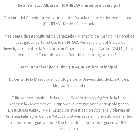
Dra. Yanitza Albarrán (CUHELAV), miembro principal
Docente del Colegio Universitario Hotel Escuela de los Andes Venezolanos
(CUHELAV), Mérida, Venezuela
Presidenta de Intercultural de Venezuela / Miembro del Centro Nacional de
Investigaciones Turísticas (CENINTUR), Venezuela, y del Grupo de
Investigación sobre la Violencia en América Latina y el Caribe (VALEC), ULA-
Venezuela / Fundadora de la Red de Antropologías del Sur
Msc. Annel Mejías Guiza (ULA), miembro principal
Docente de la Maestría en Etnología de la Universidad de Los Andes,
Mérida, Venezuela
Editora responsable de la revista
Boletín Antropológico
de la ULA-
Venezuela / Miembro del Grupo de Investigaciones Antropológicas y
Lingüísticas (GRIAL), y del Grupo de Investigación sobre la Violencia en
América Latina y el Caribe (VALEC), ULA-Venezuela / Fundadora de la Red
de Antropologías del Sur / Doctorando en Antropología en la ULA,
Venezuela