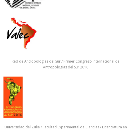
Red de Antropologías del Sur / Primer Congreso Internacional de
Antropologías del Sur 2016
Universidad del Zulia / Facultad Experimental de Ciencias / Licenciatura en