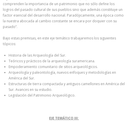
comprenden la importancia de un patrimonio que no sólo define los
logros del pasado cultural de sus pueblos sino que además constituye un
factor esencial del desarrollo nacional. Paradójicamente, una época como
la nuestra abocada al cambio constante se encara por doquier con su
pasado”.
Bajo estas premisas, en este eje temático trabajaremos los siguientes
tópicos:
Historia de las Arqueología del Sur.
Teóricos y prácticos de la arqueología suramericana.
Empoderamiento comunitario de sitios arqueológicos.
Arqueología y paleontología, nuevos enfoques y metodologías en
América del Sur.
Estructuras de tierra compactada y antiguos camellones en América del
Sur. Avances en su estudio.
Legislación del Patrimonio Arqueológico.
EJE TEMÁTICO III: