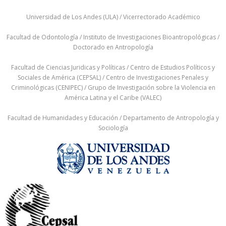
Universidad de Los Andes (ULA) / Vicerrectorado Académico
Facultad de Odontología / Instituto de Investigaciones Bioantropológicas /
Doctorado en Antropología
Facultad de Ciencias Juridicas y Políticas / Centro de Estudios Políticos y
Sociales de América (CEPSAL) / Centro de Investigaciones Penales y
Criminológicas (CENIPEC) / Grupo de Investigación sobre la Violencia en
América Latina y el Caribe (VALEC)
Facultad de Humanidades y Educación / Departamento de Antropología y
Sociología