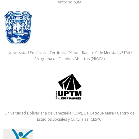
Antropología
Universidad Politécnica Territorial “Kléber Ramírez” de Mérida (UPTM) /
Programa de Estudios Abiertos (PROEA)
Universidad Bolivariana de Venezuela (UBV), Eje Cacique Mara / Centro de
Estudios Sociales y Culturales (CESYC)