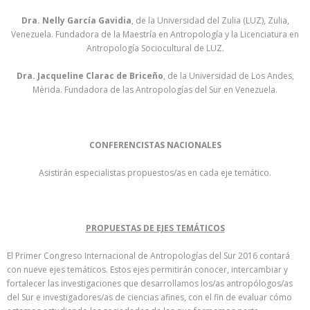
Dra. Nelly García Gavidia
, de la Universidad del Zulia (LUZ), Zulia,
Venezuela. Fundadora de la Maestría en Antropología y la Licenciatura en
Antropología Sociocultural de LUZ.
Dra. Jacqueline Clarac de Briceño
, de la Universidad de Los Andes,
Mérida. Fundadora de las Antropologías del Sur en Venezuela.
CONFERENCISTAS NACIONALES
Asistirán especialistas propuestos/as en cada eje temático.
PROPUESTAS DE EJES TEMÁTICOS
El Primer Congreso Internacional de Antropologías del Sur 2016 contará
con nueve ejes temáticos. Estos ejes permitirán conocer, intercambiar y
fortalecer las investigaciones que desarrollamos los/as antropólogos/as
del Sur e investigadores/as de ciencias afines, con el fin de evaluar cómo