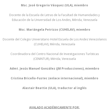
Msc. José Gregorio Vásquez (ULA), miembro
Docente de la Escuela de Letras de la Facultad de Humanidades y
Educación de la Universidad de Los Andes, Mérida, Venezuela
Msc. Mariángela Petrizzo (CUHELAV), miembro
Docente del Colegio Universitario Hotel Escuela de Los Andes Venezolanos
(CUHELAV), Mérida, Venezuela
Coordinadora del Centro Nacional de Investigaciones Turísticas
(CENINTUR), Mérida, Venezuela
Admt. Jesús Manuel González (JM Producciones), miembro
Cristina Briceño-Fustec (enlace internacional), miembro
Alastair Beattie (ULA), traductor al inglés
AVALADO ACADÉMICAMENTE POR: