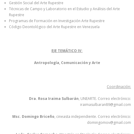
Gestión Social del Arte Rupestre
Técnicas de Campo y Laboratorio en el Estudio y Análisis del Arte
Rupestre
Programas de Formación en Investigación Arte Rupestre
Código Deontológico del Arte Rupestre en Venezuela
EJE TEMÁTICO IV:
Antropología, Comunicación y Arte
Coordinación:
Dra. Rosa Iraima Sulbarán
, UNEARTE. Correo electrónico:
iraimasulbaran89@gmail.com
Msc. Domingo Briceño
, cineasta independiente. Correo electrónico:
domingomov@gmail.com