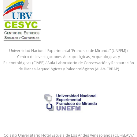
Universidad Nacional Experimental “Francisco de Miranda” (UNEFM) /
Centro de Investigaciones Antropológicas, Arqueológicas y
Paleontológicas (CIAPP) / Aula-Laboratorio de Conservación y Restauración
de Bienes Arqueológicos y Paleontológicos (ALAb-CRBAP)
Colegio Universitario Hotel Escuela de Los Andes Venezolanos (CUHELAV) /