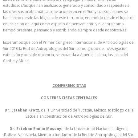
estudiosos/as que han analizado, generado y consolidado respuestas a
las diversas problemáticas que acontecen en el Sur, y sus soluciones se
han hecho desde las lógicas de este territorio, entendido desde el lugar de
enunciación del aquí como espacio de pensamiento y el ahora como
tiempo presente, pensando y escribiendo siempre desde nosotros/as.
Esperamos que con el Primer Congreso Internacional de Antropologías del
Sur 2016 la Red de Antropologías del Sur, como grupo de investigación,
extensión y posible docencia, se expanda a América Latina, las islas del
Caribe y África.
CONFERENCISTAS
CONFERENCISTAS CENTRALES
Dr. Esteban Krotz
, de la Universidad de Yucatán, México. Ideólogo de la
Escuela en construcción de Antropologías del Sur.
Dr. Esteban Emilio Mosonyi
, de la Universidad Nacional Indígena,
Bolívar. Venezuela. Miembro fundador de la Red de Antropologías del Sur.