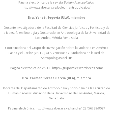
Página electrónica de la revista
Boletín Antropológico
:
http://www.saber.ula.ve/boletin_antropologico/
Dra. Yanett Segovia (ULA), miembro
Docente investigadora de la Facultad de Ciencias Jurídicas y Políticas, y de
la Maestría en Etnología y Doctorado en Antropología de la Universidad de
Los Andes, Mérida, Venezuela
Coordinadora del Grupo de Investigación sobre la Violencia en América
Latina y el Caribe (VALEC), ULA-Venezuela / Fundadora de la Red de
Antropologías del Sur
Página electrónica de VALEC: https://grupovalec.wordpress.com/
Dra. Carmen Teresa García (ULA), miembro
Docente del Departamento de Antropología y Sociología de la Facultad de
Humanidades y Educación de la Universidad de Los Andes, Mérida,
Venezuela
Página electrónica: http://www.saber.ula.ve/handle/123456789/9027