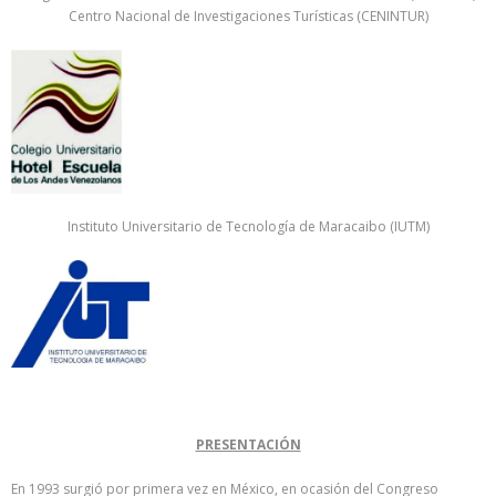
Centro Nacional de Investigaciones Turísticas (CENINTUR)
Instituto Universitario de Tecnología de Maracaibo (IUTM)
PRESENTACIÓN
En 1993 surgió por primera vez en México, en ocasión del Congreso