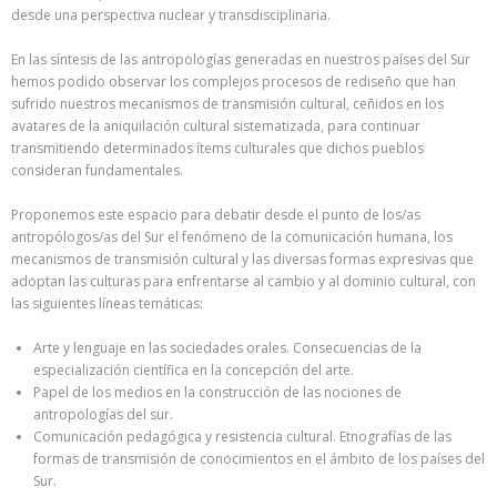
desde una perspectiva nuclear y transdisciplinaria.
En las síntesis de las antropologías generadas en nuestros países del Sur
hemos podido observar los complejos procesos de rediseño que han
sufrido nuestros mecanismos de transmisión cultural, ceñidos en los
avatares de la aniquilación cultural sistematizada, para continuar
transmitiendo determinados ítems culturales que dichos pueblos
consideran fundamentales.
Proponemos este espacio para debatir desde el punto de los/as
antropólogos/as del Sur el fenómeno de la comunicación humana, los
mecanismos de transmisión cultural y las diversas formas expresivas que
adoptan las culturas para enfrentarse al cambio y al dominio cultural, con
las siguientes líneas temáticas:
Arte y lenguaje en las sociedades orales. Consecuencias de la
especialización científica en la concepción del arte.
Papel de los medios en la construcción de las nociones de
antropologías del sur.
Comunicación pedagógica y resistencia cultural. Etnografías de las
formas de transmisión de conocimientos en el ámbito de los países del
Sur.