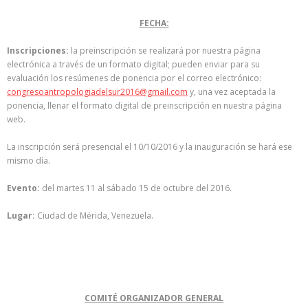
FECHA:
Inscripciones:
la preinscripción se realizará por nuestra página
electrónica a través de un formato digital; pueden enviar para su
evaluación los resúmenes de ponencia por el correo electrónico:
congresoantropologiadelsur2016@gmail.com
y, una vez aceptada la
ponencia, llenar el formato digital de preinscripción en nuestra página
web.
La inscripción será presencial el 10/10/2016 y la inauguración se hará ese
mismo día.
Evento:
del martes 11 al sábado 15 de octubre del 2016.
Lugar:
Ciudad de Mérida, Venezuela.
COMITÉ ORGANIZADOR GENERAL